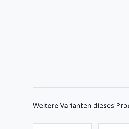
Weitere Varianten dieses Pro