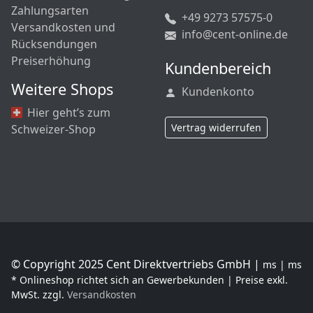
Zahlungsarten
+49 9273 57575-0
Versandkosten und
info@cent-online.de
Rücksendungen
Preiserhöhung
Kundenbereich
Weitere Shops
Kundenkonto
Hier geht’s zum
Vertrag widerrufen
Schweizer-Shop
© Copyright 2025 Cent Direktvertriebs GmbH |
ms | ms
* Onlineshop richtet sich an Gewerbekunden | Preise exkl.
MwSt. zzgl.
Versandkosten