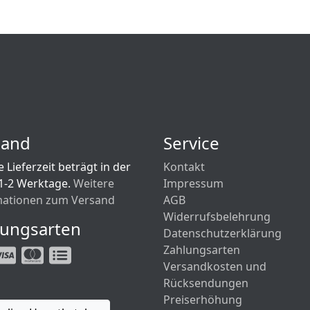
sand
Service
 Lieferzeit beträgt in der
Kontakt
1-2 Werktage.
Weitere
Impressum
mationen zum Versand
AGB
Widerrufsbelehrung
lungsarten
Datenschutzerklärung
Zahlungsarten
Versandkosten und
Rücksendungen
Preiserhöhung