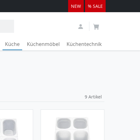
NEW
% SALE
Küche
Küchenmöbel
Küchentechnik
9
Artikel