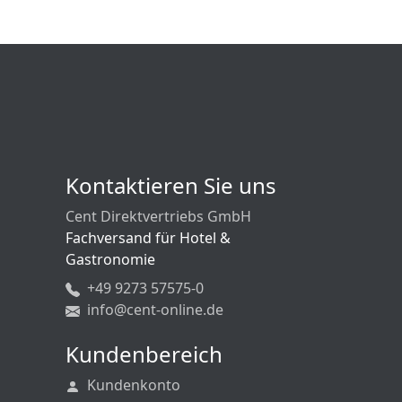
Kontaktieren Sie uns
Cent Direktvertriebs GmbH
Fachversand für Hotel &
Gastronomie
+49 9273 57575-0
info@cent-online.de
Kundenbereich
Kundenkonto