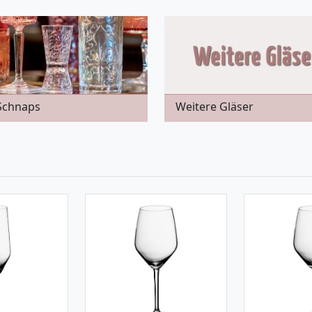
 Schnaps
Weitere Gläser