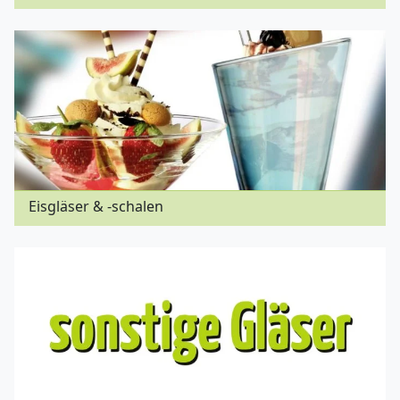
Eisgläser & -schalen