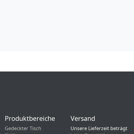
Produktbereiche
Versand
Gedeckter Tisch
Unsere Lieferzeit beträgt