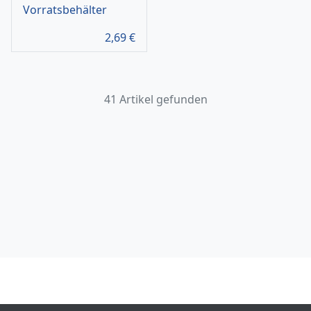
Vorratsbehälter
2,69
€
41 Artikel gefunden