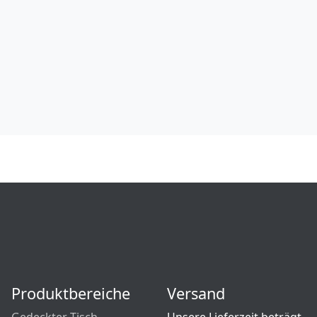
Produktbereiche
Versand