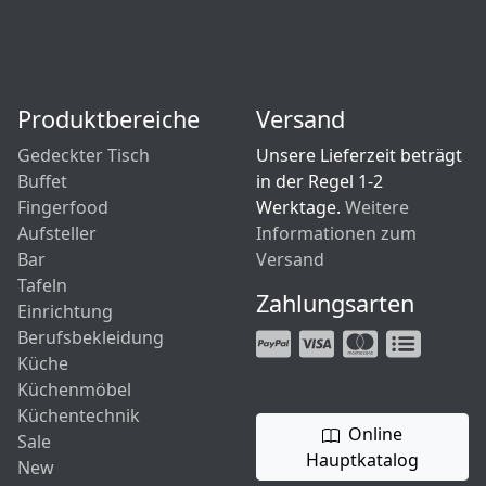
Produktbereiche
Versand
Gedeckter Tisch
Unsere Lieferzeit beträgt
Buffet
in der Regel 1-2
Fingerfood
Werktage.
Weitere
Aufsteller
Informationen zum
Bar
Versand
Tafeln
Zahlungsarten
Einrichtung
Berufsbekleidung
Küche
Küchenmöbel
Küchentechnik
Online
Sale
Hauptkatalog
New