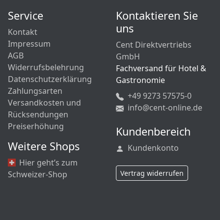
Service
Kontaktieren Sie
uns
Kontakt
Impressum
Cent Direktvertriebs
AGB
GmbH
Widerrufsbelehrung
Fachversand für Hotel &
Datenschutzerklärung
Gastronomie
Zahlungsarten
+49 9273 57575-0
Versandkosten und
info@cent-online.de
Rücksendungen
Preiserhöhung
Kundenbereich
Weitere Shops
Kundenkonto
Hier geht’s zum
Vertrag widerrufen
Schweizer-Shop