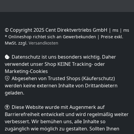
© Copyright 2025 Cent Direktvertriebs GmbH |
ms | ms
* Onlineshop richtet sich an Gewerbekunden | Preise exkl.
MwSt. zzgl.
Versandkosten
Datenschutz ist uns besonders wichtig. Daher
verwendet unser Shop
KEINE Tracking- oder
Marketing-Cookies
Abgesehen von Trusted Shops (Käuferschutz)
werden keine externen Inhalte von Drittanbietern
geladen.
Diese Website wurde mit Augenmerk auf
Barrierefreiheit entwickelt und wird regelmäßig weiter
verbessert. Wir bemühen uns, alle Inhalte so
zugänglich wie möglich zu gestalten. Sollten Ihnen