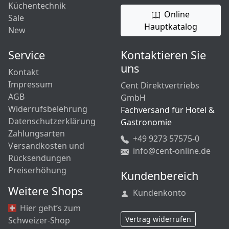
Küchentechnik
Online
Sale
Hauptkatalog
New
Service
Kontaktieren Sie
uns
Kontakt
Impressum
Cent Direktvertriebs
AGB
GmbH
Widerrufsbelehrung
Fachversand für Hotel &
Datenschutzerklärung
Gastronomie
Zahlungsarten
+49 9273 57575-0
Versandkosten und
info@cent-online.de
Rücksendungen
Preiserhöhung
Kundenbereich
Weitere Shops
Kundenkonto
Hier geht’s zum
Vertrag widerrufen
Schweizer-Shop