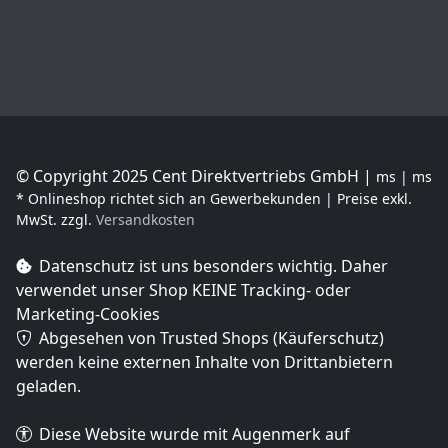
© Copyright 2025 Cent Direktvertriebs GmbH |
ms | ms
* Onlineshop richtet sich an Gewerbekunden | Preise exkl.
MwSt. zzgl.
Versandkosten
Datenschutz ist uns besonders wichtig. Daher
verwendet unser Shop
KEINE Tracking- oder
Marketing-Cookies
Abgesehen von Trusted Shops (Käuferschutz)
werden keine externen Inhalte von Drittanbietern
geladen.
Diese Website wurde mit Augenmerk auf