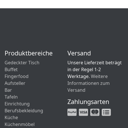
Produktbereiche
Versand
Gedeckter Tisch
Unsere Lieferzeit beträgt
Buffet
in der Regel 1-2
Fingerfood
Werktage.
Weitere
Aufsteller
Informationen zum
Bar
Versand
Tafeln
Zahlungsarten
Einrichtung
Berufsbekleidung
Küche
Küchenmöbel