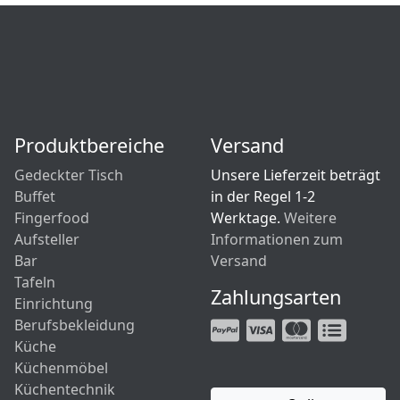
Produktbereiche
Versand
Gedeckter Tisch
Unsere Lieferzeit beträgt
Buffet
in der Regel 1-2
Fingerfood
Werktage.
Weitere
Aufsteller
Informationen zum
Bar
Versand
Tafeln
Zahlungsarten
Einrichtung
Berufsbekleidung
Küche
Küchenmöbel
Küchentechnik