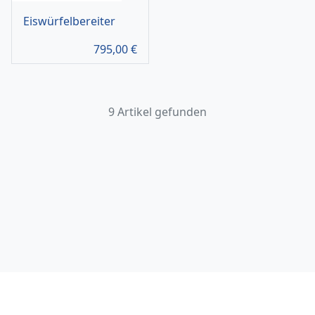
Eiswürfelbereiter
795,00
€
9 Artikel gefunden