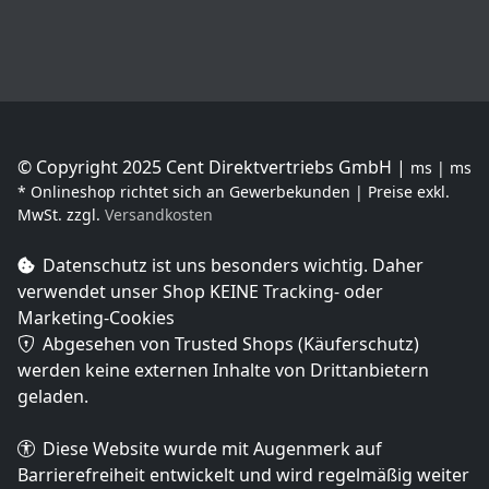
© Copyright 2025 Cent Direktvertriebs GmbH |
ms | ms
* Onlineshop richtet sich an Gewerbekunden | Preise exkl.
MwSt. zzgl.
Versandkosten
Datenschutz ist uns besonders wichtig. Daher
verwendet unser Shop
KEINE Tracking- oder
Marketing-Cookies
Abgesehen von Trusted Shops (Käuferschutz)
werden keine externen Inhalte von Drittanbietern
geladen.
Diese Website wurde mit Augenmerk auf
Barrierefreiheit entwickelt und wird regelmäßig weiter