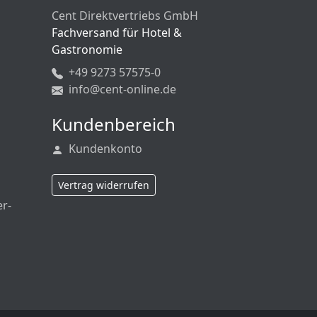
Cent Direktvertriebs GmbH
Fachversand für Hotel &
Gastronomie
+49 9273 57575-0
info@cent-online.de
Kundenbereich
Kundenkonto
Vertrag widerrufen
er-