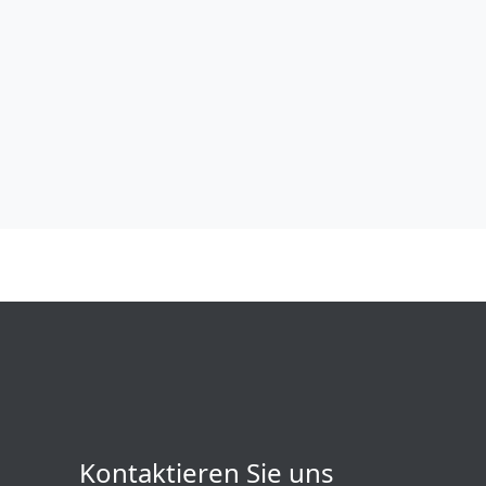
Kontaktieren Sie uns