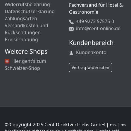
Widerrufsbelehrung
Fachversand für Hotel &
Datenschutzerklärung
Gastronomie
Zahlungsarten
+49 9273 57575-0
Versandkosten und
info@cent-online.de
Rücksendungen
Preiserhöhung
Kundenbereich
Weitere Shops
Kundenkonto
Hier geht’s zum
Vertrag widerrufen
Schweizer-Shop
© Copyright 2025 Cent Direktvertriebs GmbH |
ms | ms