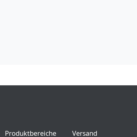
Produktbereiche
Versand