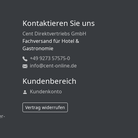
Kontaktieren Sie uns
Cent Direktvertriebs GmbH
Fachversand für Hotel &
Gastronomie
+49 9273 57575-0
info@cent-online.de
Kundenbereich
Kundenkonto
Vertrag widerrufen
er-