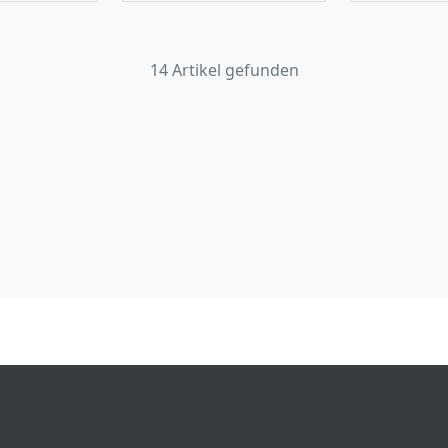
14 Artikel gefunden