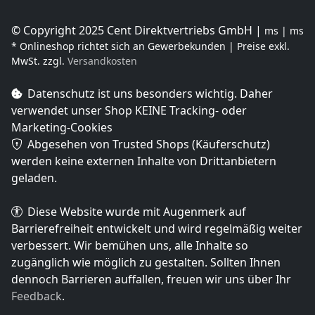
© Copyright 2025 Cent Direktvertriebs GmbH |
ms | ms
* Onlineshop richtet sich an Gewerbekunden | Preise exkl.
MwSt. zzgl.
Versandkosten
Datenschutz ist uns besonders wichtig. Daher
verwendet unser Shop
KEINE Tracking- oder
Marketing-Cookies
Abgesehen von Trusted Shops (Käuferschutz)
werden keine externen Inhalte von Drittanbietern
geladen.
Diese Website wurde mit Augenmerk auf
Barrierefreiheit entwickelt und wird regelmäßig weiter
verbessert. Wir bemühen uns, alle Inhalte so
zugänglich wie möglich zu gestalten. Sollten Ihnen
dennoch Barrieren auffallen, freuen wir uns über Ihr
Feedback
.