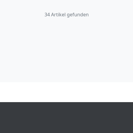
34 Artikel gefunden