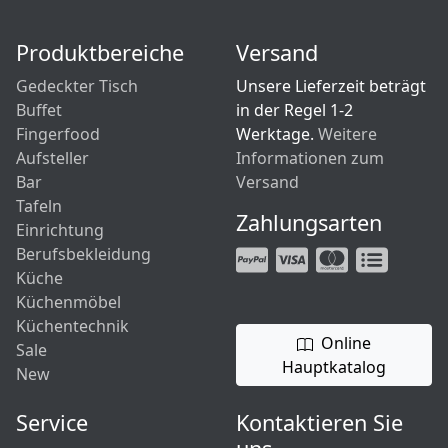
Produktbereiche
Versand
Gedeckter Tisch
Unsere Lieferzeit beträgt
Buffet
in der Regel 1-2
Fingerfood
Werktage.
Weitere
Aufsteller
Informationen zum
Bar
Versand
Tafeln
Zahlungsarten
Einrichtung
Berufsbekleidung
Küche
Küchenmöbel
Küchentechnik
Online
Sale
Hauptkatalog
New
Service
Kontaktieren Sie