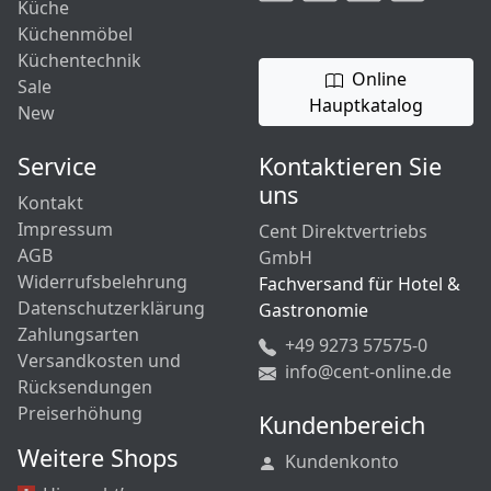
Küche
Küchenmöbel
Küchentechnik
Online
Sale
Hauptkatalog
New
Service
Kontaktieren Sie
uns
Kontakt
Impressum
Cent Direktvertriebs
AGB
GmbH
Widerrufsbelehrung
Fachversand für Hotel &
Datenschutzerklärung
Gastronomie
Zahlungsarten
+49 9273 57575-0
Versandkosten und
info@cent-online.de
Rücksendungen
Preiserhöhung
Kundenbereich
Weitere Shops
Kundenkonto