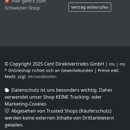
Hier geht’s zum
Vertrag widerrufen
Schweizer-Shop
© Copyright 2025 Cent Direktvertriebs GmbH |
ms | ms
* Onlineshop richtet sich an Gewerbekunden | Preise exkl.
MwSt. zzgl.
Versandkosten
Datenschutz ist uns besonders wichtig. Daher
verwendet unser Shop
KEINE Tracking- oder
Marketing-Cookies
Abgesehen von Trusted Shops (Käuferschutz)
werden keine externen Inhalte von Drittanbietern
geladen.