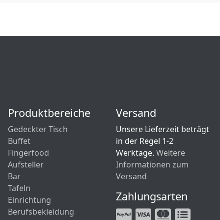
Produktbereiche
Versand
Gedeckter Tisch
Unsere Lieferzeit beträgt
Buffet
in der Regel 1-2
Fingerfood
Werktage.
Weitere
Aufsteller
Informationen zum
Bar
Versand
Tafeln
Zahlungsarten
Einrichtung
Berufsbekleidung