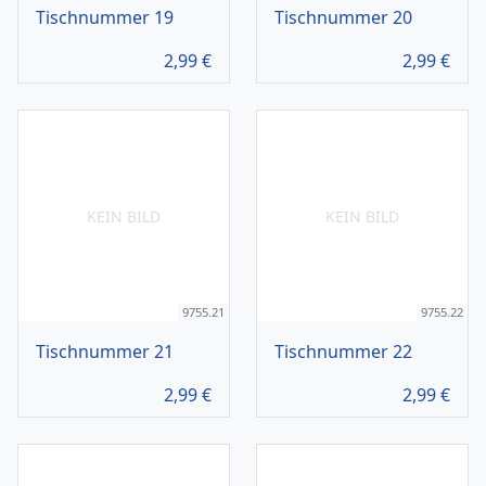
Tischnummer 19
Tischnummer 20
2,99
€
2,99
€
KEIN BILD
KEIN BILD
9755.21
9755.22
Tischnummer 21
Tischnummer 22
2,99
€
2,99
€