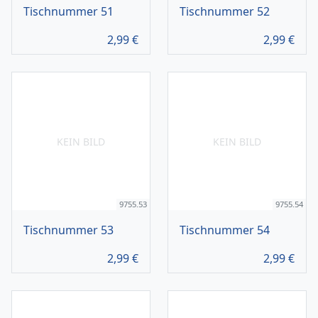
Tischnummer 51
Tischnummer 52
2,99
€
2,99
€
KEIN BILD
KEIN BILD
9755.53
9755.54
Tischnummer 53
Tischnummer 54
2,99
€
2,99
€