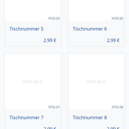
9755.05
9755.06
Tischnummer 5
Tischnummer 6
2,99
€
2,99
€
KEIN BILD
KEIN BILD
9755.07
9755.08
Tischnummer 7
Tischnummer 8