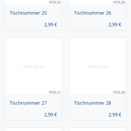
9755.25
9755.26
Tischnummer 25
Tischnummer 26
2,99
€
2,99
€
KEIN BILD
KEIN BILD
9755.27
9755.28
Tischnummer 27
Tischnummer 28
2,99
€
2,99
€