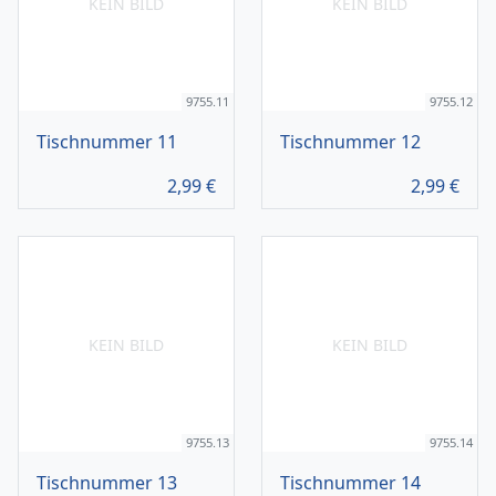
KEIN BILD
KEIN BILD
9755.11
9755.12
Tischnummer 11
Tischnummer 12
2,99
€
2,99
€
KEIN BILD
KEIN BILD
9755.13
9755.14
Tischnummer 13
Tischnummer 14