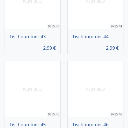
KEIN BILD
KEIN BILD
9755.43
9755.44
Tischnummer 43
Tischnummer 44
2,99
€
2,99
€
KEIN BILD
KEIN BILD
9755.45
9755.46
Tischnummer 45
Tischnummer 46