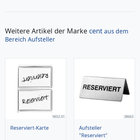
Weitere Artikel der Marke
cent
aus dem
Bereich
Aufsteller
9652.01
38663
Reserviert-Karte
Aufsteller
"Reserviert"