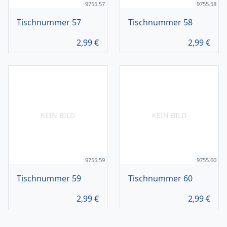
9755.57
9755.58
Tischnummer 57
Tischnummer 58
2,99
€
2,99
€
KEIN BILD
KEIN BILD
9755.59
9755.60
Tischnummer 59
Tischnummer 60
2,99
€
2,99
€