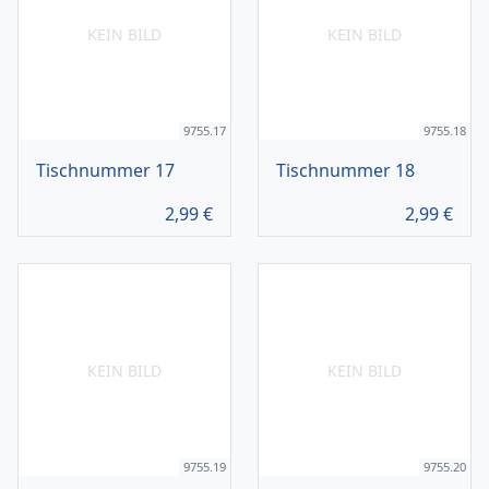
KEIN BILD
KEIN BILD
9755.17
9755.18
Tischnummer 17
Tischnummer 18
2,99
€
2,99
€
KEIN BILD
KEIN BILD
9755.19
9755.20