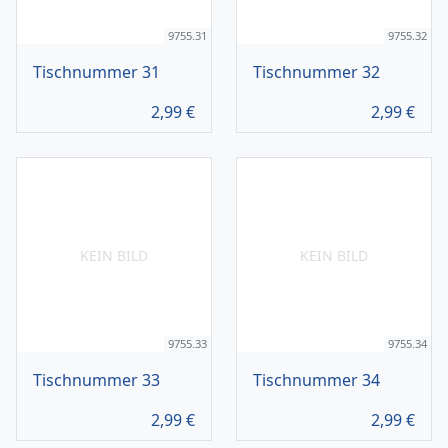
9755.31
9755.32
Tischnummer 31
Tischnummer 32
2,99
€
2,99
€
KEIN BILD
KEIN BILD
9755.33
9755.34
Tischnummer 33
Tischnummer 34
2,99
€
2,99
€