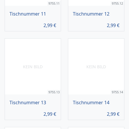
9755.11
9755.12
Tischnummer 11
Tischnummer 12
2,99
€
2,99
€
KEIN BILD
KEIN BILD
9755.13
9755.14
Tischnummer 13
Tischnummer 14
2,99
€
2,99
€