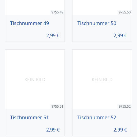
9755.49
9755.50
Tischnummer 49
Tischnummer 50
2,99
€
2,99
€
KEIN BILD
KEIN BILD
9755.51
9755.52
Tischnummer 51
Tischnummer 52
2,99
€
2,99
€