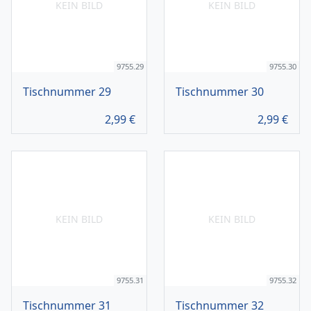
KEIN BILD
KEIN BILD
9755.29
9755.30
Tischnummer 29
Tischnummer 30
2,99
€
2,99
€
KEIN BILD
KEIN BILD
9755.31
9755.32
Tischnummer 31
Tischnummer 32