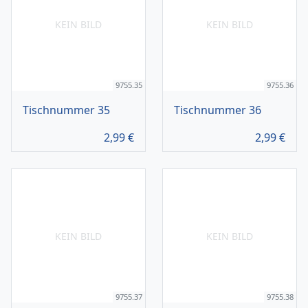
KEIN BILD
KEIN BILD
9755.35
9755.36
Tischnummer 35
Tischnummer 36
2,99
€
2,99
€
KEIN BILD
KEIN BILD
9755.37
9755.38