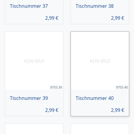
Tischnummer 37
Tischnummer 38
2,99
€
2,99
€
KEIN BILD
KEIN BILD
9755.39
9755.40
Tischnummer 39
Tischnummer 40
2,99
€
2,99
€