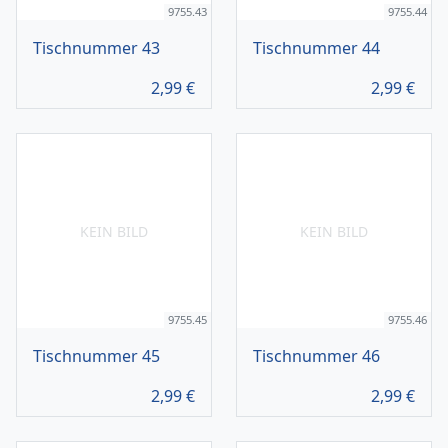
9755.43
9755.44
Tischnummer 43
Tischnummer 44
2,99
€
2,99
€
KEIN BILD
KEIN BILD
9755.45
9755.46
Tischnummer 45
Tischnummer 46
2,99
€
2,99
€