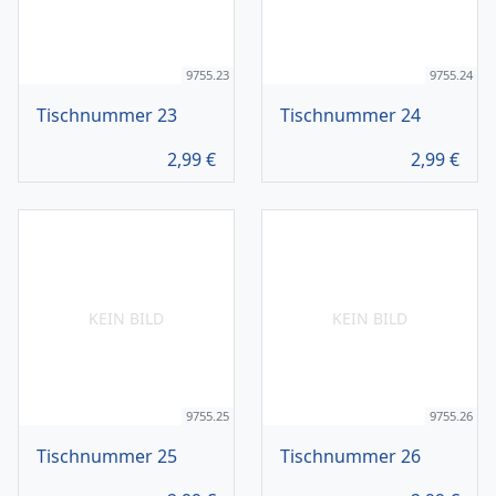
9755.23
9755.24
Tischnummer 23
Tischnummer 24
2,99
€
2,99
€
KEIN BILD
KEIN BILD
9755.25
9755.26
Tischnummer 25
Tischnummer 26