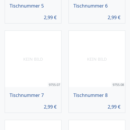
Tischnummer 5
Tischnummer 6
2,99
€
2,99
€
KEIN BILD
KEIN BILD
9755.07
9755.08
Tischnummer 7
Tischnummer 8
2,99
€
2,99
€