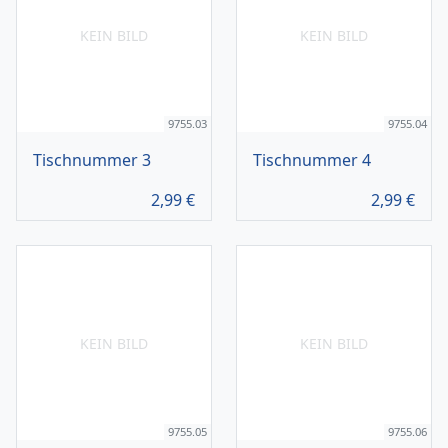
KEIN BILD
KEIN BILD
9755.03
9755.04
Tischnummer 3
Tischnummer 4
2,99
€
2,99
€
KEIN BILD
KEIN BILD
9755.05
9755.06