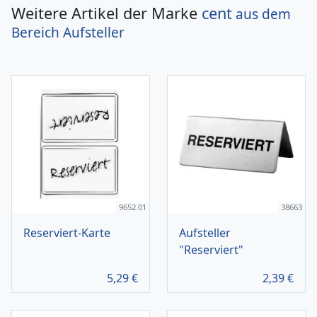
Weitere Artikel der Marke
cent
aus dem
Bereich
Aufsteller
9652.01
38663
Reserviert-Karte
Aufsteller
"Reserviert"
5,29
€
2,39
€