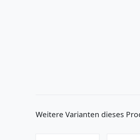
Weitere Varianten dieses Pro