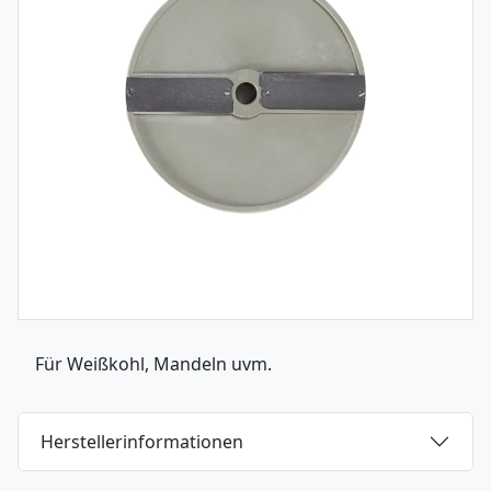
Für Weißkohl, Mandeln uvm.
Herstellerinformationen