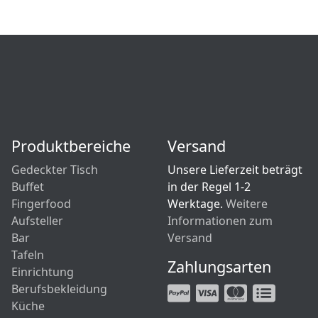
Produktbereiche
Versand
Gedeckter Tisch
Unsere Lieferzeit beträgt
Buffet
in der Regel 1-2
Fingerfood
Werktage.
Weitere
Aufsteller
Informationen zum
Bar
Versand
Tafeln
Zahlungsarten
Einrichtung
Berufsbekleidung
Küche