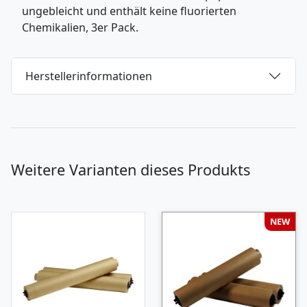
ungebleicht und enthält keine fluorierten
Chemikalien, 3er Pack.
Herstellerinformationen
Weitere Varianten dieses Produkts
NEW