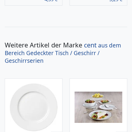
Weitere Artikel der Marke
cent
aus dem
Bereich
Gedeckter Tisch / Geschirr /
Geschirrserien