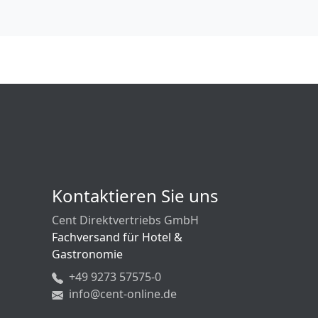
Kontaktieren Sie uns
Cent Direktvertriebs GmbH
Fachversand für Hotel &
Gastronomie
+49 9273 57575-0
info@cent-online.de