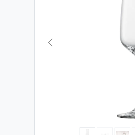
Vorheriges Bild