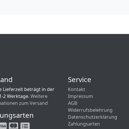
sand
Service
 Lieferzeit beträgt in der
Kontakt
1-2 Werktage.
Weitere
Impressum
mationen zum Versand
AGB
Widerrufsbelehrung
lungsarten
Datenschutzerklärung
Zahlungsarten