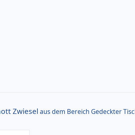
ott Zwiesel
aus dem Bereich
Gedeckter Tis