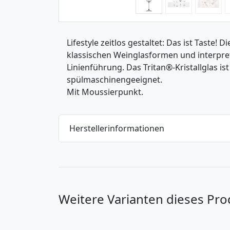
Lifestyle zeitlos gestaltet: Das ist Taste! 
klassischen Weinglasformen und interpreti
Linienführung. Das Tritan®-Kristallglas is
spülmaschinengeeignet.
Mit Moussierpunkt.
Herstellerinformationen
Weitere Varianten dieses Pro