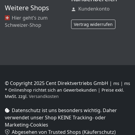
Weitere Shops
Kundenkonto
Hier geht’s zum
Vertrag widerrufen
Schweizer-Shop
© Copyright 2025 Cent Direktvertriebs GmbH |
ms | ms
* Onlineshop richtet sich an Gewerbekunden | Preise exkl.
MwSt. zzgl.
Versandkosten
Datenschutz ist uns besonders wichtig. Daher
verwendet unser Shop
KEINE Tracking- oder
Marketing-Cookies
Abgesehen von Trusted Shops (Käuferschutz)