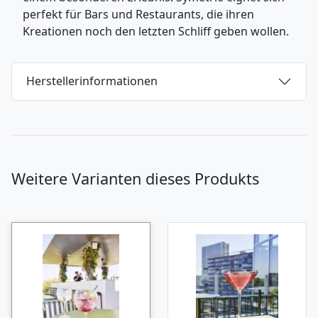
perfekt für Bars und Restaurants, die ihren
Kreationen noch den letzten Schliff geben wollen.
Herstellerinformationen
Weitere Varianten dieses Produkts