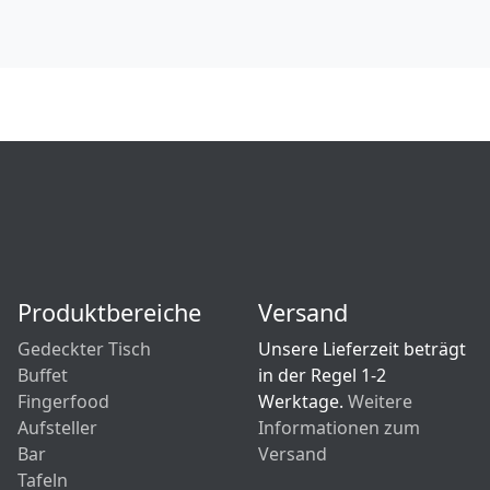
Produktbereiche
Versand
Gedeckter Tisch
Unsere Lieferzeit beträgt
Buffet
in der Regel 1-2
Fingerfood
Werktage.
Weitere
Aufsteller
Informationen zum
Bar
Versand
Tafeln