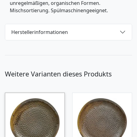
unregelmäßigen, organischen Formen.
Mischsortierung. Spülmaschinengeeignet.
Herstellerinformationen
Weitere Varianten dieses Produkts