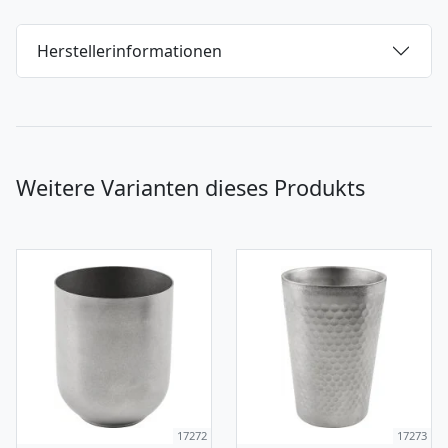
Herstellerinformationen
Weitere Varianten dieses Produkts
17272
17273