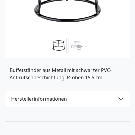
Buffetständer aus Metall mit schwarzer PVC-
Antirutschbeschichtung. Ø oben 15,5 cm.
Herstellerinformationen