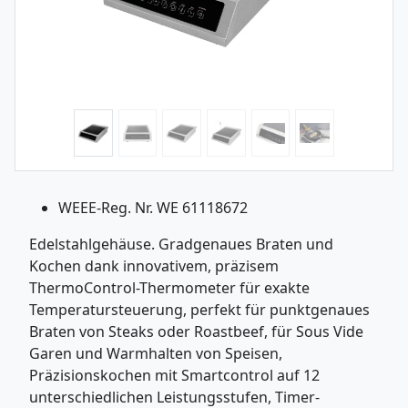
WEEE-Reg. Nr. WE 61118672
Edelstahlgehäuse. Gradgenaues Braten und
Kochen dank innovativem, präzisem
ThermoControl-Thermometer für exakte
Temperatursteuerung, perfekt für punktgenaues
Braten von Steaks oder Roastbeef, für Sous Vide
Garen und Warmhalten von Speisen,
Präzisionskochen mit Smartcontrol auf 12
unterschiedlichen Leistungsstufen, Timer-