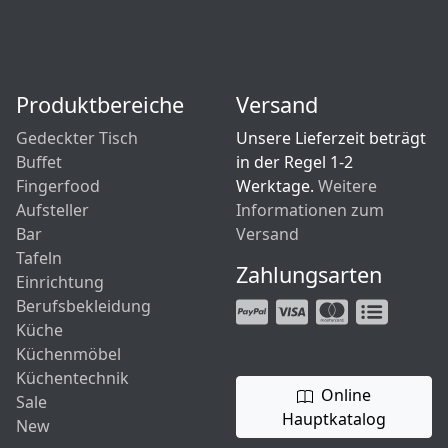
Produktbereiche
Versand
Gedeckter Tisch
Unsere Lieferzeit beträgt
Buffet
in der Regel 1-2
Fingerfood
Werktage.
Weitere
Aufsteller
Informationen zum
Bar
Versand
Tafeln
Zahlungsarten
Einrichtung
Berufsbekleidung
Küche
Küchenmöbel
Küchentechnik
Online
Sale
Hauptkatalog
New