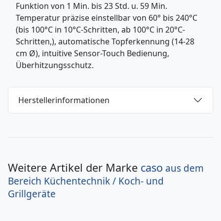
Funktion von 1 Min. bis 23 Std. u. 59 Min.
Temperatur präzise einstellbar von 60° bis 240°C
(bis 100°C in 10°C-Schritten, ab 100°C in 20°C-
Schritten,), automatische Topferkennung (14-28
cm Ø), intuitive Sensor-Touch Bedienung,
Überhitzungsschutz.
Herstellerinformationen
Weitere Artikel der Marke
caso
aus dem
Bereich
Küchentechnik / Koch- und
Grillgeräte