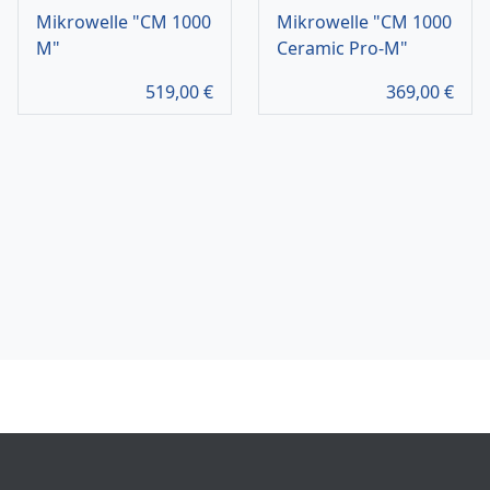
Mikrowelle "CM 1000
Mikrowelle "CM 1000
M"
Ceramic Pro-M"
519,00
€
369,00
€