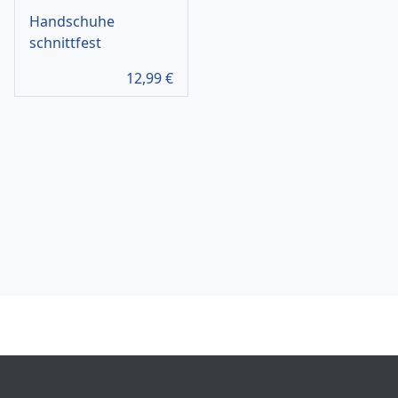
Handschuhe
schnittfest
12,99
€