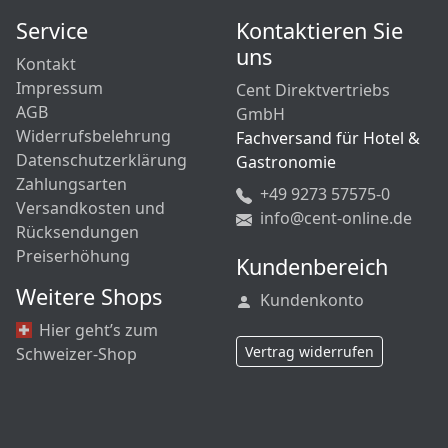
Service
Kontaktieren Sie
uns
Kontakt
Impressum
Cent Direktvertriebs
AGB
GmbH
Widerrufsbelehrung
Fachversand für Hotel &
Datenschutzerklärung
Gastronomie
Zahlungsarten
+49 9273 57575-0
Versandkosten und
info@cent-online.de
Rücksendungen
Preiserhöhung
Kundenbereich
Weitere Shops
Kundenkonto
Hier geht’s zum
Vertrag widerrufen
Schweizer-Shop