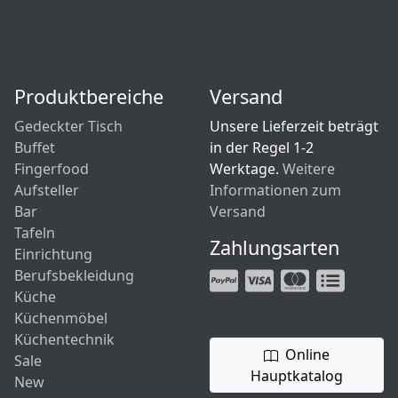
Produktbereiche
Versand
Gedeckter Tisch
Unsere Lieferzeit beträgt
Buffet
in der Regel 1-2
Fingerfood
Werktage.
Weitere
Aufsteller
Informationen zum
Bar
Versand
Tafeln
Zahlungsarten
Einrichtung
Berufsbekleidung
Küche
Küchenmöbel
Küchentechnik
Online
Sale
Hauptkatalog
New