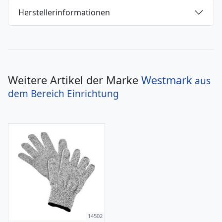
Herstellerinformationen
Weitere Artikel der Marke
Westmark
aus
dem Bereich
Einrichtung
14502