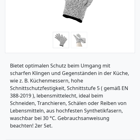
Bietet optimalen Schutz beim Umgang mit
scharfen Klingen und Gegenständen in der Küche,
wie z. B. Küchenmessern, hohe
Schnittschutzfestigkeit, Schnittstufe 5 ( gemäß EN
388-2019 ), lebensmittelecht, ideal beim
Schneiden, Tranchieren, Schälen oder Reiben von
Lebensmitteln, aus hochfesten Synthetikfasern,
waschbar bei 30 °C. Gebrauchsanweisung
beachten! 2er Set.