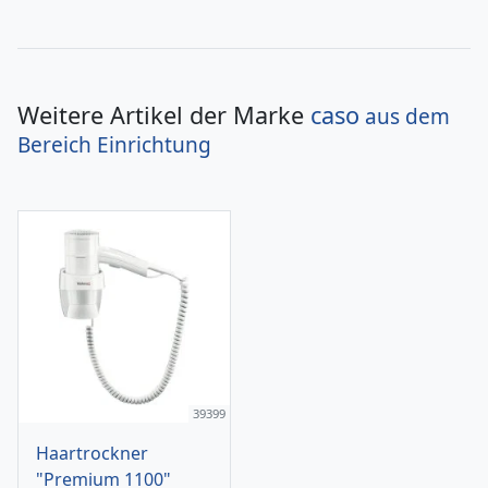
Weitere Artikel der Marke
caso
aus dem
Bereich
Einrichtung
39399
Haartrockner
"Premium 1100"