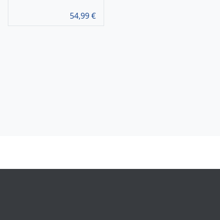
54,99
€