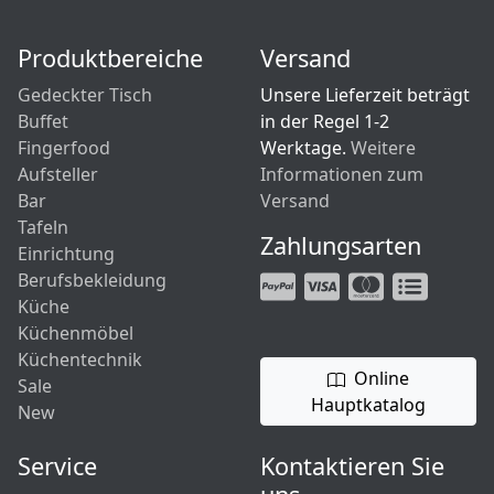
Produktbereiche
Versand
Gedeckter Tisch
Unsere Lieferzeit beträgt
Buffet
in der Regel 1-2
Fingerfood
Werktage.
Weitere
Aufsteller
Informationen zum
Bar
Versand
Tafeln
Zahlungsarten
Einrichtung
Berufsbekleidung
Küche
Küchenmöbel
Küchentechnik
Online
Sale
Hauptkatalog
New
Service
Kontaktieren Sie