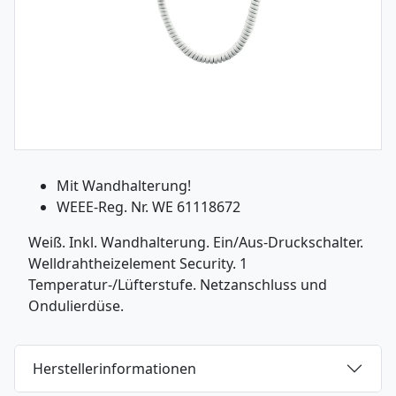
Mit Wandhalterung!
WEEE-Reg. Nr. WE 61118672
Weiß. Inkl. Wandhalterung. Ein/Aus-Druckschalter.
Welldrahtheizelement Security. 1
Temperatur-/Lüfterstufe. Netzanschluss und
Ondulierdüse.
Herstellerinformationen