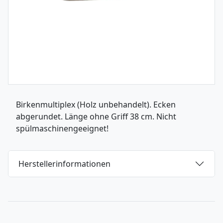
Birkenmultiplex (Holz unbehandelt). Ecken
abgerundet. Länge ohne Griff 38 cm. Nicht
spülmaschinengeeignet!
Herstellerinformationen