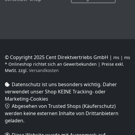
© Copyright 2025 Cent Direktvertriebs GmbH |
ms | ms
* Onlineshop richtet sich an Gewerbekunden | Preise exkl.
MwSt. zzgl.
Versandkosten
Datenschutz ist uns besonders wichtig. Daher
verwendet unser Shop
KEINE Tracking- oder
Marketing-Cookies
Abgesehen von Trusted Shops (Käuferschutz)
werden keine externen Inhalte von Drittanbietern
geladen.