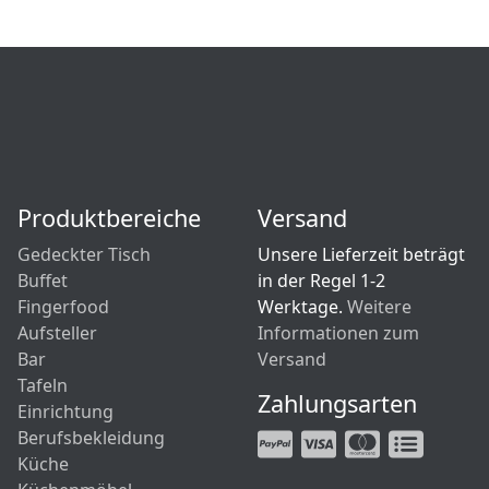
Produktbereiche
Versand
Gedeckter Tisch
Unsere Lieferzeit beträgt
Buffet
in der Regel 1-2
Fingerfood
Werktage.
Weitere
Aufsteller
Informationen zum
Bar
Versand
Tafeln
Zahlungsarten
Einrichtung
Berufsbekleidung
Küche